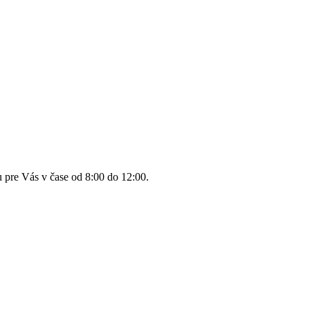
pre Vás v čase od 8:00 do 12:00.