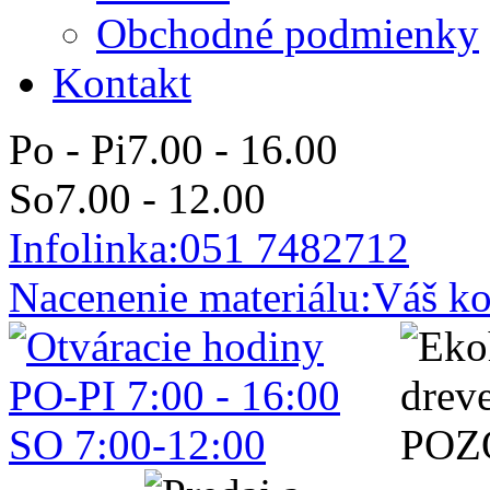
Obchodné podmienky
Kontakt
Po - Pi
7.00 - 16.00
So
7.00 - 12.00
Infolinka:
051 7482712
Nacenenie materiálu:
Váš ko