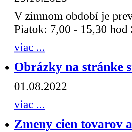
V zimnom období je prev
Piatok: 7,00 - 15,30 hod 
viac ...
Obrázky na stránke s
01.08.2022
viac ...
Zmeny cien tovarov a