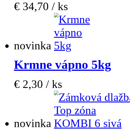
€ 34,70 / ks
novinka
Krmne vápno 5kg
€ 2,30 / ks
novinka