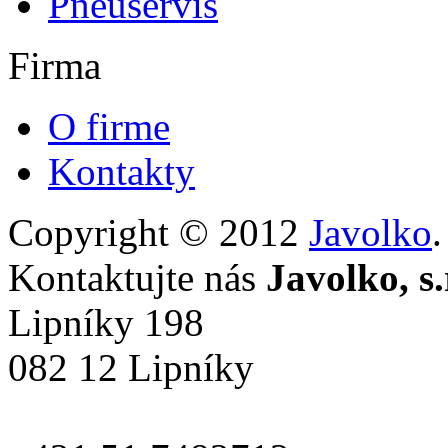
Pneuservis
Firma
O firme
Kontakty
Copyright © 2012
Javolko
Kontaktujte nás
Javolko, s.
Lipníky 198
082 12 Lipníky