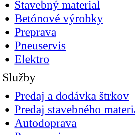
Stavebný material
Betónové výrobky
Preprava
Pneuservis
Elektro
Služby
Predaj a dodávka štrkov
Predaj stavebného materi
Autodoprava