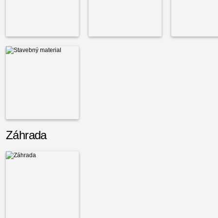
Záhrada