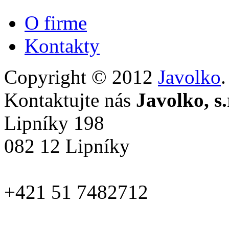
O firme
Kontakty
Copyright © 2012
Javolko
Kontaktujte nás
Javolko, s.
Lipníky 198
082 12 Lipníky
+421 51 7482712