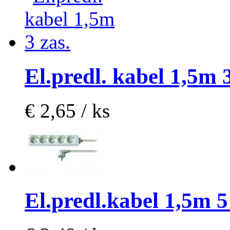
El.predl. kabel 1,5m 3
€ 2,65 / ks
El.predl.kabel 1,5m 5