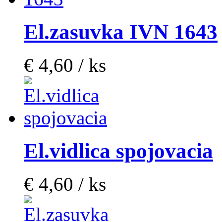
El.zasuvka IVN 1643
€ 4,60 / ks
El.vidlica spojovacia
€ 4,60 / ks