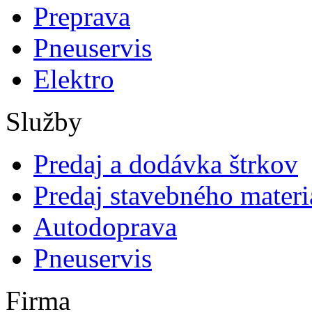
Preprava
Pneuservis
Elektro
Služby
Predaj a dodávka štrkov
Predaj stavebného materi
Autodoprava
Pneuservis
Firma